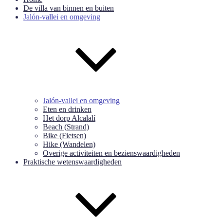
De villa van binnen en buiten
Jalón-vallei en omgeving
Jalón-vallei en omgeving
Eten en drinken
Het dorp Alcalalí
Beach (Strand)
Bike (Fietsen)
Hike (Wandelen)
Overige activiteiten en bezienswaardigheden
Praktische wetenswaardigheden