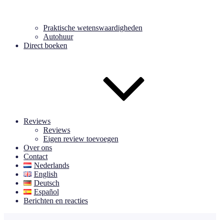
Praktische wetenswaardigheden
Autohuur
Direct boeken
Reviews
Reviews
Eigen review toevoegen
Over ons
Contact
Nederlands
English
Deutsch
Español
Berichten en reacties